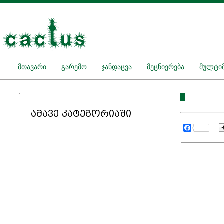
მთავარი
გარემო
ჯანდაცვა
მეცნიერება
მულტიმ
ამავე კატეგორიაში
Facebook