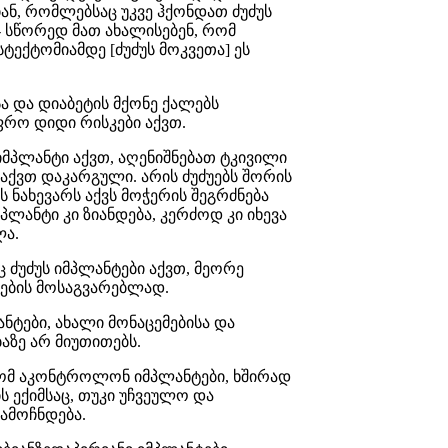
იან, რომლებსაც უკვე ჰქონდათ ძუძუს
- სწორედ მათ ახალისებენ, რომ
სტექტომიამდე [ძუძუს მოკვეთა] ეს
სა და დიაბეტის მქონე ქალებს
ფრო დიდი რისკები აქვთ.
იმპლანტი აქვთ, აღენიშნებათ ტკივილი
 აქვთ დაკარგული. არის ძუძუებს შორის
ის ნახევარს აქვს მოჭერის შეგრძნება
პლანტი კი ზიანდება, კერძოდ კი იხევა
ლა.
 ძუძუს იმპლანტები აქვთ, მეორე
ების მოსაგვარებლად.
ანტები, ახალი მონაცემებისა და
აზე არ მიუთითებს.
ომ აკონტროლონ იმპლანტები, ხშირად
ს ექიმსაც, თუკი უჩვეულო და
ამოჩნდება.