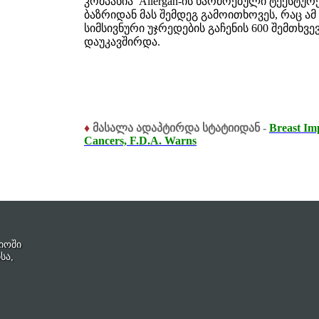
კომპანია Allergan-ის წარმოებული ტექსტურ
ბაზრიდან მას შემდეგ გამოითხოვეს, რაც ამ
სიმსივნური უჯრედების გაჩენის 600 შემთხვ
დაუკავშირდა.
♦
მასალა ადაპტირდა სტატიიდან -
Breast Im
Cancers, F.D.A. Warns
იოში
სა,