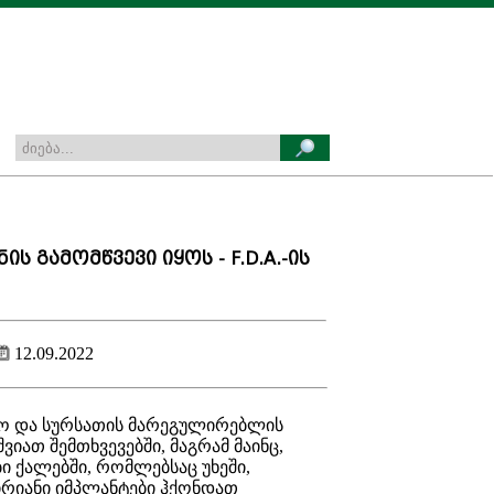
ს გამომწვევი იყოს - F.D.A.-ის
12.09.2022
ნო და სურსათის მარეგულირებლის
შვიათ შემთხვევებში, მაგრამ მაინც,
ბი ქალებში, რომლებსაც უხეში,
ირიანი იმპლანტები ჰქონდათ