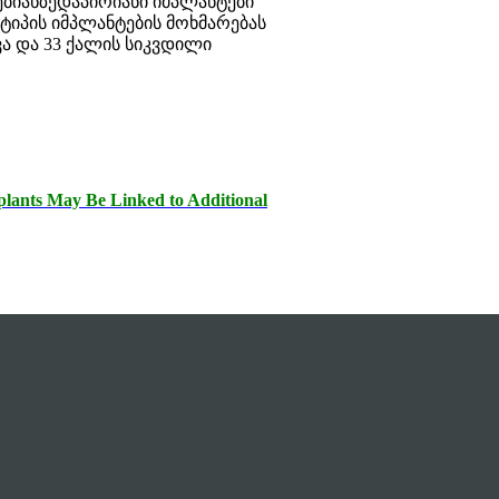
ებიანზედაპირიანი იმპლანტები
 ტიპის იმპლანტების მოხმარებას
ევა და 33 ქალის სიკვდილი
plants May Be Linked to Additional