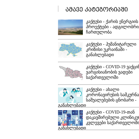
ამავე კატეგორიაში
კაქტუსი - ქარის ენერგიის
პროექტები - ადგილობრი
ჩართულობა
კაქტუსი - ჰუმანიტარული
კრიზისი უკრაინაში -
განახლებადი
კაქტუსი - COVID-19 ვაქცი
ვარგისიანობის ვადები
საქართველოში
კაქტუსი - ახალი
კორონავირუსის სამკურ
საშუალებების ცნობარი -
განახლებადი
კაქტუსი - COVID-19-თან
დაკავშირებული კლინიკუ
კვლევები საქართველოში
განახლებადი