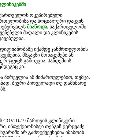
კლინიკებში
საქართველოს ოკუპირებული
მრთელობისა და სოციალური დაცვის
3 თებერვალს
მიაწოდა
,
საქართველოში
ჩვენებელი მაღალი და კლინიკების
ვავებულია.
ვდილიანობაზე იქამდე ჯანმრთელობის
ეყნებია. მსგავსი მონაცემები ან
ურ ჯგუფს გამოუცია, პანდემიის
მდეგაც კი.
ა პირველია ამ მიმართულებით, თუმცა,
ბად, ბევრი პირველადი თუ დამხმარე
ბს.
ვს COVID-19 მართვის კლინიკური
, ინფექციონისტი თენგიზ ცერცვაძე.
ნგარიში არ გამოუქვეყნებია იმასთან