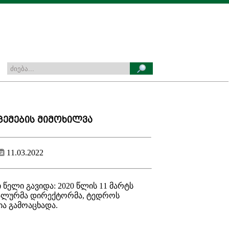
ემების მიმოხილვა
11.03.2022
წელი გავიდა: 2020 წლის 11 მარტს
რალურმა დირექტორმა, ტედროს
მია გამოაცხადა.