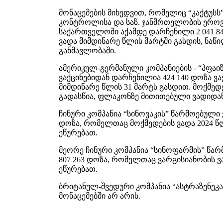
მონაცემების მიხედვით, რომელიც “კაქტუს
კონტროლისა და საზ. ჯანმრთელობის ეროვნ
საქართველოში აქამდე დარჩენილი 2 041 84
ვადა მიმდინარე წლის მარტში გასდის, ნაწ
განმავლობაში.
ამერიკულ-გერმანული კომპანიების - “პფაი
ვაქცინებიდან დარჩენილია 424 140 დოზა ვა
მიმდინარე წლის 31 მარტს გასდით. მოქმე
გადასწია, ფლაკონზე მითითებული ვადიდან
ჩინური კომპანია “სინოვაკის” წარმოებული
დოზა, რომელთაც მოქმედების ვადა 2024 წლ
ეწურებათ.
მეორე ჩინური კომპანია “სინოფარმის” წა
807 263 დოზა, რომელთაც ვარგისიანობის 
ეწურებათ.
ბრიტანულ-შვედური კომპანია “ასტრაზენეკ
მონაცემებში არ არის.