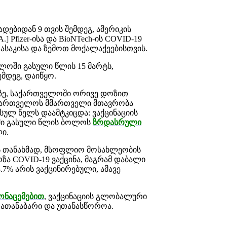
ადებიდან 9 თვის შემდეგ, ამერიკის
] Pfizer-ისა და BioNTech-ის COVID-19
 ასაკისა და ზემოთ მოქალაქეებისთვის.
ელოში გასული წლის 15 მარტს,
ემდეგ, დაიწყო.
ვზე, საქართველოში ორივე დოზით
ქართველოს მმართველი მთავრობა
სულ წელს დაამტკიცდა: ვაქცინაციის
ი გასული წლის ბოლოს
ზრდასრული
ი.
a-ს თანახმად, მსოფლიო მოსახლეობის
ზა COVID-19 ვაქცინა, მაგრამ დაბალი
.7% არის ვაქცინირებული, ამავე
ონაცემებით
, ვაქცინაციის გლობალური
რათანაბარი და უთანასწოროა.