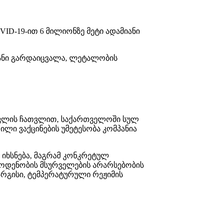
D-19-ით 6 მილიონზე მეტი ადამიანი
იანი გარდაიცვალა, ლეტალობის
ერვლის ჩათვლით, საქართველოში სულ
ლი ვაქცინების უმეტესობა კომპანია
 იხსნება, მაგრამ კონკრეტულ
აოდენობის მსურველების არარსებობის
ვარგისი, ტემპერატურული რეჟიმის