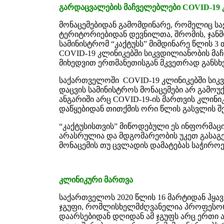
გარდაცვალების მაჩველებლები COVID-19 
მონაცემებიდან გამომდინარე, რომელიც 
ტერიტორიებიდან დევნილთა, შრომის, ჯან
სამინისტრომ “კაქტუსს” მიმდინარე წლის 
COVID-19 კლინიკებში სიკვდილიანობის მა
მიხედვით ერთმანეთისგან მკვეთრად განსხ
საქართველოში COVID-19 კლინიკებში სიკ
დაცვის სამინისტროს მონაცემები არ გამოუქვ
ანგარიში არც COVID-19-ის მართვის კლინიკ
დაწყებიდან თითქმის ორი წლის გასვლის შე
“კაქტუსისთვის” მიწოდებული ეს ინფორმაცი
არასრულია და მდგომარეობის უკეთ გასაგე
მონაცემის თუ ცვლადის დამატებას საჭიროე
კლინიკური მართვა
საქართველოს 2020 წლის 16 მარტიდან ჰყა
ჯგუფი, რომლისხელმძღვანელია პროფესორი
დაარსებიდან დღიდან ამ ჯგუფს არც ერთი ა