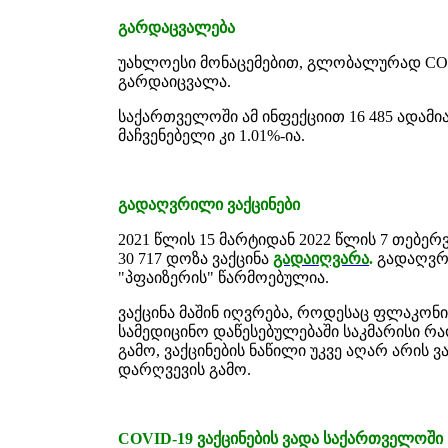
გარდაცვალება
უახლოესი მონაცემებით, გლობალურად COVI
გარდაიცვალა.
საქართველოში ამ ინფექციით 16 485 ადამ
მაჩვენებელი კი 1.01%-ია.
გადაღვრილი ვაქცინები
2021 წლის 15 მარტიდან 2022 წლის 7 თებ
30 717 დოზა ვაქცინა
გადაიღვარა
.
გადაღვრი
"პფაიზერის" წარმოებულია.
ვაქცინა მაშინ იღვრება, როდესაც ფლაკონი
სამედიცინო დაწესებულებაში საკმარისი რ
გამო, ვაქცინების ნაწილი უკვე აღარ არის 
დარღვევის გამო.
COVID-19 ვაქცინების ვადა საქართველოში