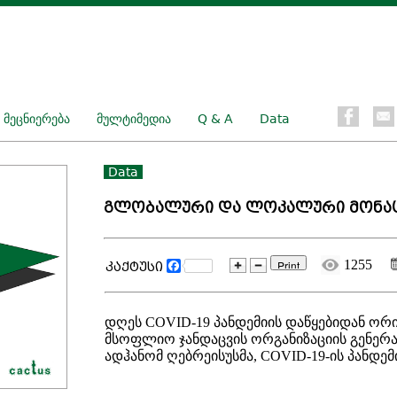
ეცნიერება
მულტიმედია
Q & A
Data
Data
გლობალური და ლოკალური მონაც
1255
Facebook
კაქტუსი
დღეს COVID-19 პანდემიის დაწყებიდან ორი 
მსოფლიო ჯანდაცვის ორგანიზაციის გენე
ადჰანომ ღებრეისუსმა, COVID-19-ის პანდე