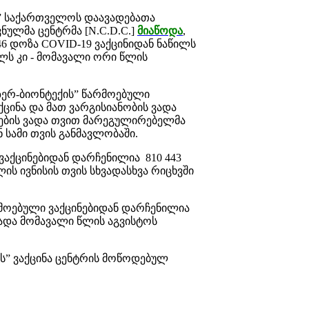
ს” საქართველოს დაავადებათა
ულმა ცენტრმა [N.C.D.C.]
მიაწოდა
,
6 დოზა COVID-19 ვაქცინიდან ნაწილს
ილს კი - მომავალი ორი წლის
ზერ-ბიონტექის” წარმოებული
ქცინა და მათ ვარგისიანობის ვადა
დების ვადა თვით მარეგულირებელმა
 სამი თვის განმავლობაში.
 ვაქცინებიდან დარჩენილია 810 443
ის ივნისის თვის სხვადასხვა რიცხვში
რმოებული ვაქცინებიდან დარჩენილია
ვადა მომავალი წლის აგვისტოს
ას” ვაქცინა ცენტრის მოწოდებულ